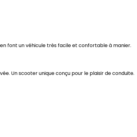
en font un véhicule très facile et confortable à manier.
evée. Un scooter unique conçu pour le plaisir de conduite.