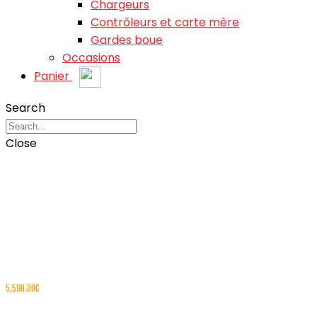
Chargeurs
Contrôleurs et carte mère
Gardes boue
Occasions
Panier
Search
Close
5,590.00
€