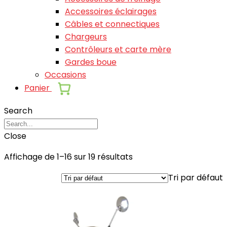
Accessoires éclairages
Câbles et connectiques
Chargeurs
Contrôleurs et carte mère
Gardes boue
Occasions
Panier
Search
Close
Affichage de 1–16 sur 19 résultats
Tri par défaut