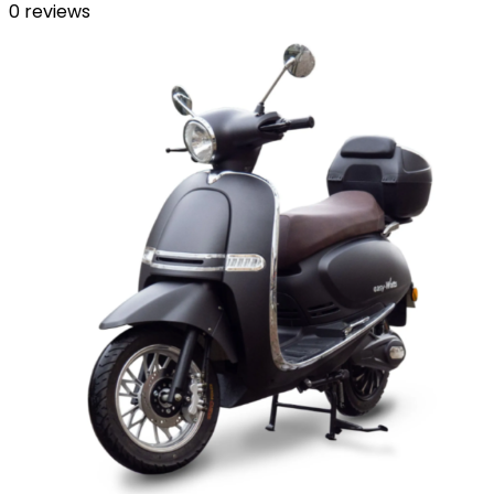
0
reviews