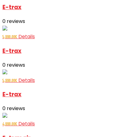
E-trax
0
reviews
Details
5,990.00
€
E-trax
0
reviews
Details
5,990.00
€
E-trax
0
reviews
Details
4,990.00
€