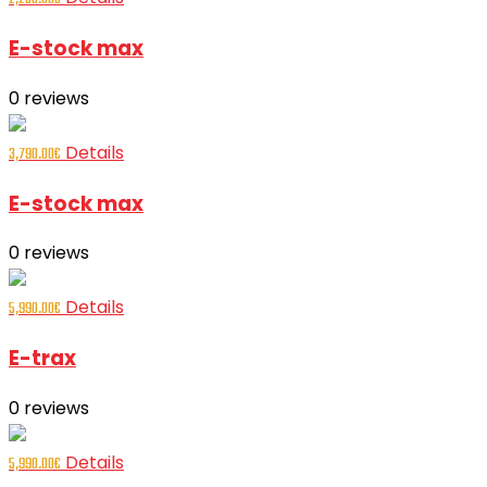
E-stock max
0
reviews
Details
3,790.00
€
E-stock max
0
reviews
Details
5,990.00
€
E-trax
0
reviews
Details
5,990.00
€