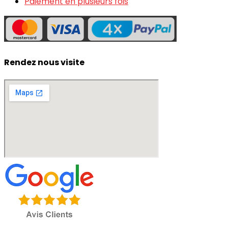
Paiement en plusieurs fois
Rendez nous visite