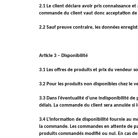
2.1 Le client déclare avoir pris connaissance e
commande du client vaut donc acceptation de 
2.2 Sauf preuve contraire, les données enregist
Article 3 – Disponibilité
3.1 Les offres de produits et prix du vendeur son
3.2 Pour les produits non disponibles chez le v
3.3 Dans l’éventualité d’une indisponibilité de
délais. La commande du client sera annulée si le
3.4 L’information de disponibilité fournie au 
la commande. Les commandes en attente de pai
produits commandés modifié ou nul. En cas de r