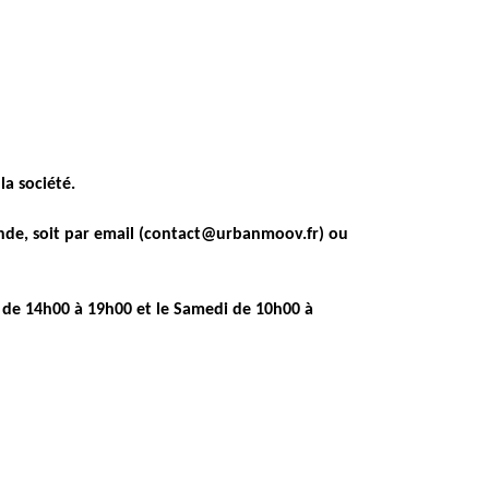
la société.
ande, soit par email (contact@urbanmoov.fr) ou
et de 14h00 à 19h00 et le Samedi de 10h00 à