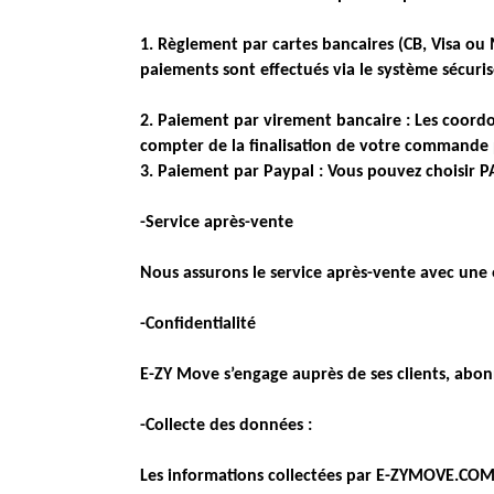
1. Règlement par cartes bancaires (CB, Visa ou
paiements sont effectués via le système sécuri
2. Paiement par virement bancaire : Les coordo
compter de la finalisation de votre commande 
3. Paiement par Paypal : Vous pouvez choisir 
-Service après-vente
Nous assurons le service après-vente avec une é
-Confidentialité
E-ZY Move s’engage auprès de ses clients, abonné
-Collecte des données :
Les informations collectées par E-ZYMOVE.COM