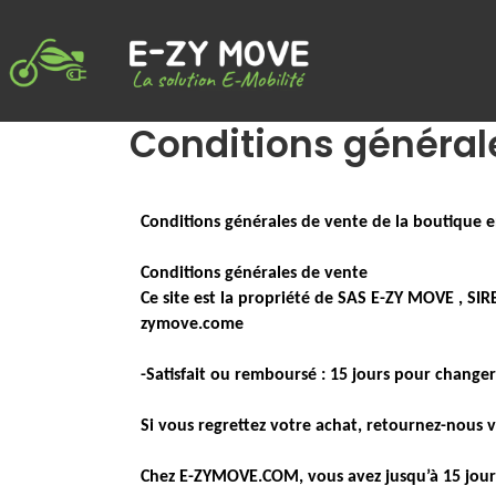
Conditions général
Conditions générales de vente de la boutique e
Conditions générales de vente
Ce site est la propriété de SAS E-ZY MOVE , SIR
zymove.come
-Satisfait ou remboursé : 15 jours pour changer 
Si vous regrettez votre achat, retournez-nous
Chez E-ZYMOVE.COM, vous avez jusqu’à 15 jours 