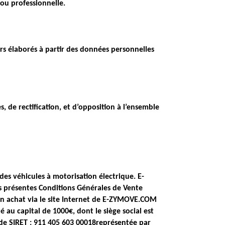
ou professionnelle.
rs élaborés à partir des données personnelles
 de rectification, et d’opposition à l’ensemble
 véhicules à motorisation électrique. E-
s présentes Conditions Générales de Vente
 un achat via le site Internet de E-ZYMOVE.COM
 au capital de 1000€, dont le siège social est
 de SIRET : 911 405 603 00018représentée par