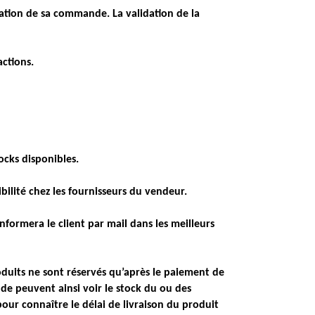
sation de sa commande. La validation de la
actions.
tocks disponibles.
bilité chez les fournisseurs du vendeur.
nformera le client par mail dans les meilleurs
oduits ne sont réservés qu’après le paiement de
 peuvent ainsi voir le stock du ou des
our connaître le délai de livraison du produit