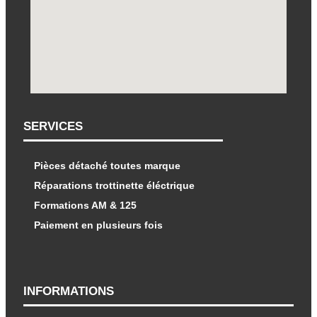
SERVICES
Pièces détaché toutes marque
Réparations trottinette éléctrique
Formations AM & 125
Paiement en plusieurs fois
INFORMATIONS