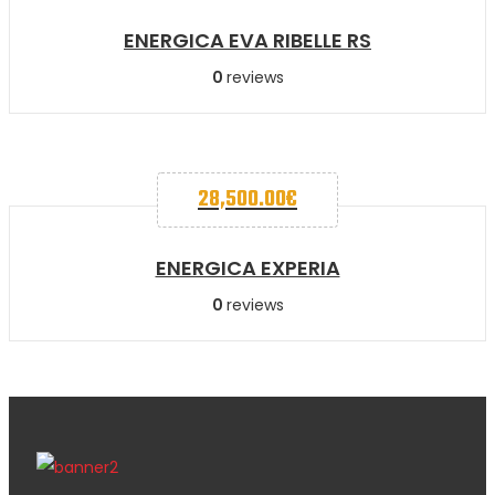
ENERGICA EVA RIBELLE RS
0
reviews
28,500.00
€
ENERGICA EXPERIA
0
reviews