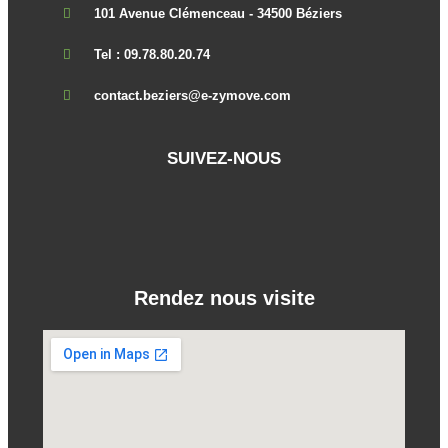
101 Avenue Clémenceau - 34500 Béziers
Tel : 09.78.80.20.74
contact.beziers@e-zymove.com
SUIVEZ-NOUS
Rendez nous visite