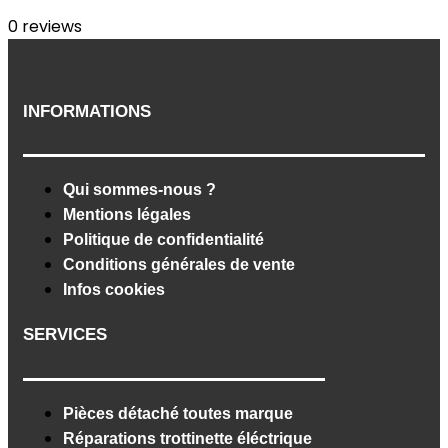
0
reviews
INFORMATIONS
Qui sommes-nous ?
Mentions légales
Politique de confidentialité
Conditions générales de vente
Infos cookies
SERVICES
Pièces détaché toutes marque
Réparations trottinette éléctrique