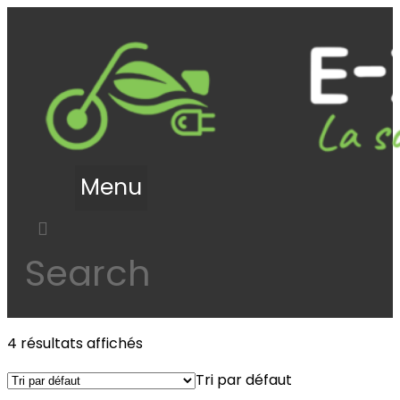
Menu
Search
4 résultats affichés
Tri par défaut