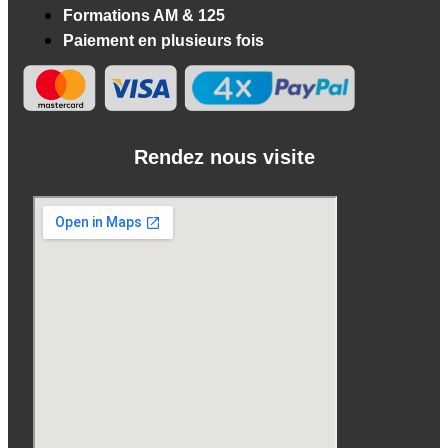
Formations AM & 125
Paiement en plusieurs fois
Rendez nous visite