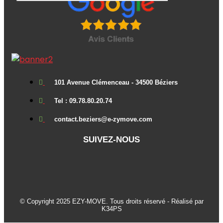
101 Avenue Clémenceau - 34500 Béziers
Tel : 09.78.80.20.74
contact.beziers@e-zymove.com
SUIVEZ-NOUS
© Copyright 2025 EZY-MOVE. Tous droits réservé - Réalisé par
K34PS​