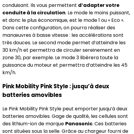
conduisant. Ils vous permettent
d’adapter votre
conduite à la circulation
. Le mode le moins puissant,
et donc le plus économique, est le mode 1 ou « Eco ».
Dans cette configuration, on pourra réaliser des
manœuvres à basse vitesse : les accélérations sont
très douces. Le second mode permet d’atteindre les
30 km/h et permettra de circuler sereinement en
zone 30, par exemple. Le mode 3 libèrera toute la
puissance du moteur et permettra d’atteindre les 45
km/h.
Pink Mobility Pink Style : jusqu’à deux
batteries amovibles
Le Pink Mobility Pink Style peut emporter jusqu’à deux
batteries amovibles. Gage de qualité, les cellules sont
des lithium-ion de marque
Panasonic
. Ces batteries
sont situées sous la selle. Grâce au chargeur fourni de