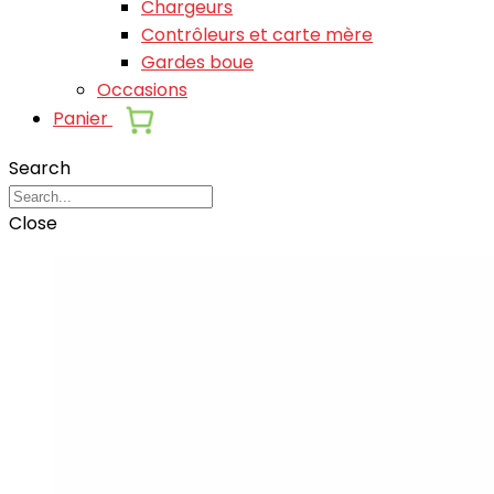
Chargeurs
Contrôleurs et carte mère
Gardes boue
Occasions
Panier
Search
Close