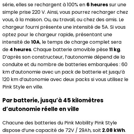
série, elles se rechargent à 100% en
6 heures
sur une
simple prise 220 V. Ainsi, vous pourrez recharger chez
vous, à la maison. Ou, au travail, ou chez des amis. Le
chargeur fourni présente une intensité de 5A. Si vous
optez pour le chargeur rapide, présentant une
intensité de
10A
, le temps de charge complet sera
de
4 heures
. Chaque batterie amovible pèse
11 kg
.
D’après son constructeur, l’autonomie dépend de la
conduite et du nombre de batteries embarquées : 60
km d’autonomie avec un pack de batterie et jusqu’à
120 km d’autonomie avec deux packs si vous utilisez le
Pink Style en ville.
Par batterie, jusqu’à 45 kilomètres
d’autonomie réelle en ville
Chacune des batteries du Pink Mobility Pink Style
dispose d’une capacité de 72V / 29Ah, soit
2.08 kWh
.