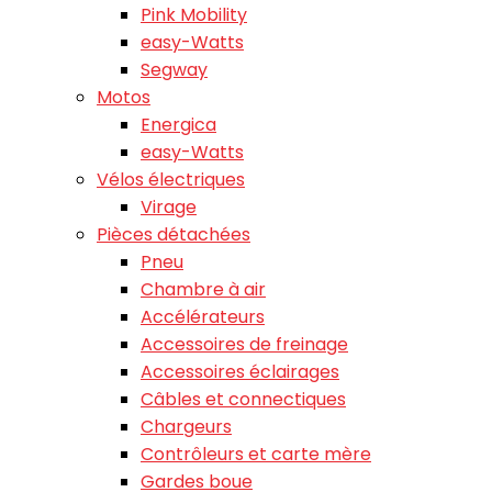
Pink Mobility
easy-Watts
Segway
Motos
Energica
easy-Watts
Vélos électriques
Virage
Pièces détachées
Pneu
Chambre à air
Accélérateurs
Accessoires de freinage
Accessoires éclairages
Câbles et connectiques
Chargeurs
Contrôleurs et carte mère
Gardes boue