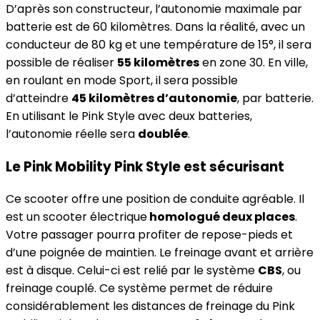
D’après son constructeur, l’autonomie maximale par
batterie est de 60 kilomètres. Dans la réalité, avec un
conducteur de 80 kg et une température de 15°, il sera
possible de réaliser
55 kilomètres
en zone 30. En ville,
en roulant en mode Sport, il sera possible
d’atteindre
45 kilomètres d’autonomie
, par batterie.
En utilisant le Pink Style avec deux batteries,
l’autonomie réelle sera
doublée
.
Le Pink Mobility Pink Style est sécurisant
Ce scooter offre une position de conduite agréable. Il
est un scooter électrique
homologué deux places
.
Votre passager pourra profiter de repose-pieds et
d’une poignée de maintien. Le freinage avant et arrière
est à disque. Celui-ci est relié par le système
CBS
, ou
freinage couplé. Ce système permet de réduire
considérablement les distances de freinage du Pink