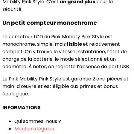
Mobility Pink Style. C’est
un grand plus
pour la
sécurité.
Un petit compteur monochrome
Le compteur LCD du Pink Mobility Pink Style est
monochrome, simple, mais
lisible
et relativement
complet. On y trouve la vitesse instantanée, l’état de
charge de la batterie, le mode sélectionné et un
odomètre. À noter, on regrette l’absence de port USB.
Le Pink Mobility Pink Style est garantie 2 ans, pièces et
main-d’œuvre et est éligible aux primes et bonus
écologique.
INFORMATIONS
Qui sommes-nous ?
Mentions légales