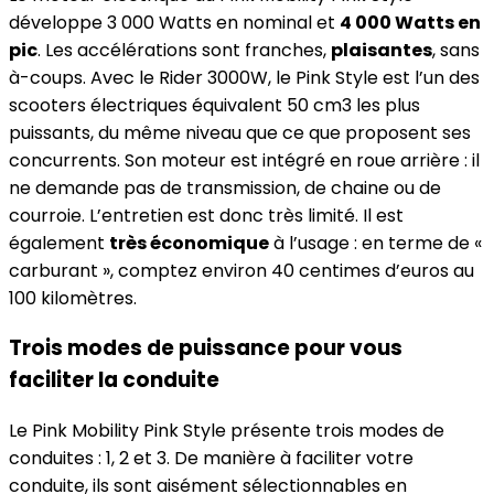
développe 3 000 Watts en nominal et
4 000 Watts en
pic
. Les accélérations sont franches,
plaisantes
, sans
à-coups. Avec le Rider 3000W, le Pink Style est l’un des
scooters électriques équivalent 50 cm3 les plus
puissants, du même niveau que ce que proposent ses
concurrents. Son moteur est intégré en roue arrière : il
ne demande pas de transmission, de chaine ou de
courroie. L’entretien est donc très limité. Il est
également
très économique
à l’usage : en terme de «
carburant », comptez environ 40 centimes d’euros au
100 kilomètres.
Trois modes de puissance pour vous
faciliter la conduite
Le Pink Mobility Pink Style présente trois modes de
conduites : 1, 2 et 3. De manière à faciliter votre
conduite, ils sont aisément sélectionnables en