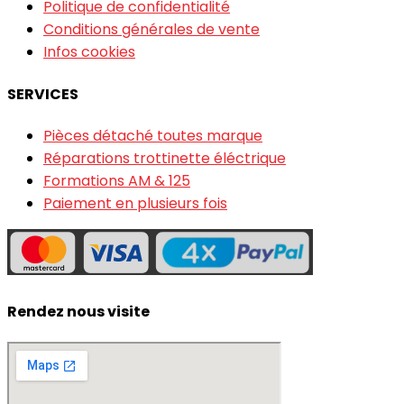
Politique de confidentialité
Conditions générales de vente
Infos cookies
SERVICES
Pièces détaché toutes marque
Réparations trottinette éléctrique
Formations AM & 125
Paiement en plusieurs fois
Rendez nous visite