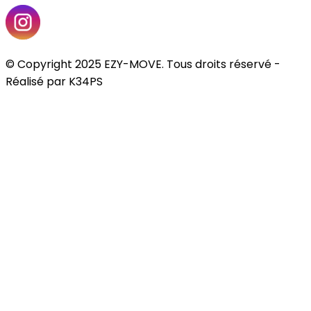
© Copyright 2025 EZY-MOVE. Tous droits réservé -
Réalisé par K34PS​