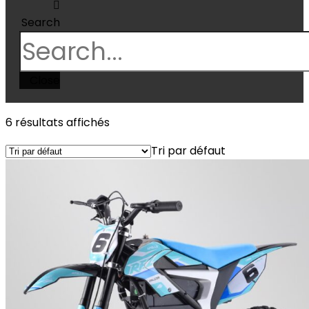
Search
Close
6 résultats affichés
Tri par défaut