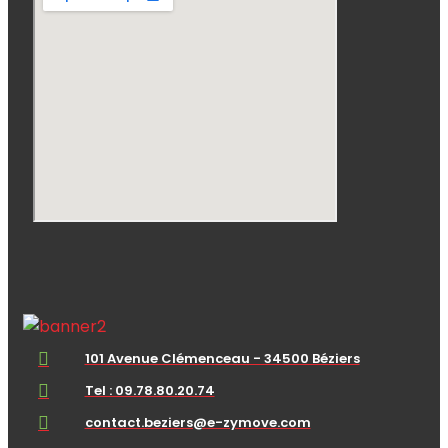
101 Avenue Clémenceau - 34500 Béziers
Tel : 09.78.80.20.74
contact.beziers@e-zymove.com