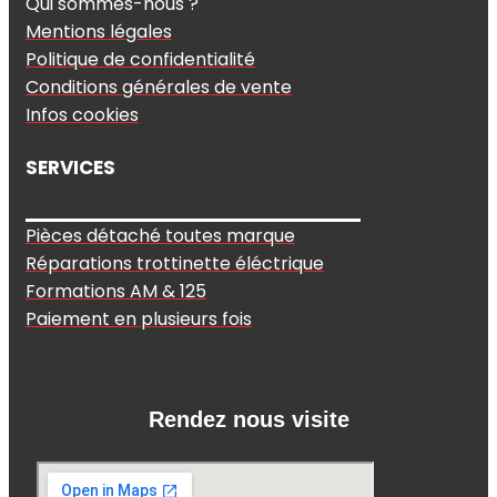
Qui sommes-nous ?
Mentions légales
Politique de confidentialité
Conditions générales de vente
Infos cookies
SERVICES
Pièces détaché toutes marque
Réparations trottinette éléctrique
Formations AM & 125
Paiement en plusieurs fois
Rendez nous visite