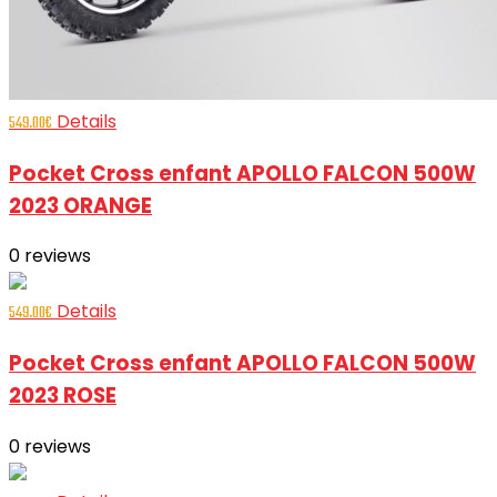
Details
549.00
€
Pocket Cross enfant APOLLO FALCON 500W
2023 ORANGE
0
reviews
Details
549.00
€
Pocket Cross enfant APOLLO FALCON 500W
2023 ROSE
0
reviews