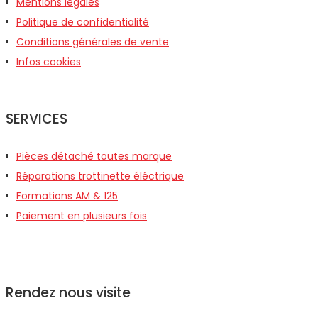
Mentions légales
Politique de confidentialité
Conditions générales de vente
Infos cookies
SERVICES
Pièces détaché toutes marque
Réparations trottinette éléctrique
Formations AM & 125
Paiement en plusieurs fois
Rendez nous visite