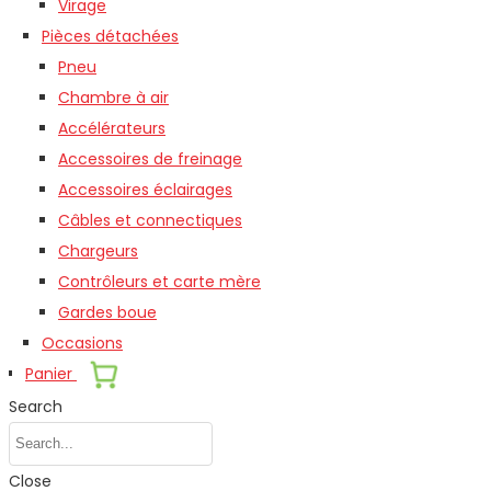
Virage
Pièces détachées
Pneu
Chambre à air
Accélérateurs
Accessoires de freinage
Accessoires éclairages
Câbles et connectiques
Chargeurs
Contrôleurs et carte mère
Gardes boue
Occasions
Panier
Search
Close