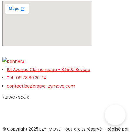
101 Avenue Clémenceau - 34500 Béziers
Tel : 09.78.80.20.74
contact.beziers@e-zymove.com
SUIVEZ-NOUS
© Copyright 2025 EZY-MOVE. Tous droits réservé - Réalisé par