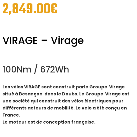
2,849.00
€
VIRAGE – Virage
100Nm / 672Wh
Les vélos VIRAGE sont construit parle Groupe Virage
situé à Besançon dans le Doubs. Le Groupe Virage est
une société qui construit des vélos électriques pour
différents acteurs de mobilité. Le velo a été conçu en
France.
Le moteur est de conception française.