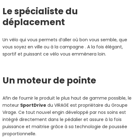
Le spécialiste du
déplacement
Un vélo qui vous permets d’aller où bon vous semble, que
vous soyez en ville ou à la campagne . A la fois élégant,
sportif et puissant ce vélo vous emmènera loin.
Un moteur de pointe
Afin de fournir le produit le plus haut de gamme possible, le
moteur
SportDrive
du VIRAGE est propriétaire du Groupe
Virage. Ce tout nouvel engin développé par nos soins est
intégré directement dans le pédalier et assure à la fois
puissance et maitrise grâce à sa technologie de poussée
proportionnelle.