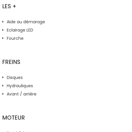
LES +
Aide au démarage
Eclairage LED
Fourche
FREINS
Disques
Hydrauliques
Avant / arrière
MOTEUR