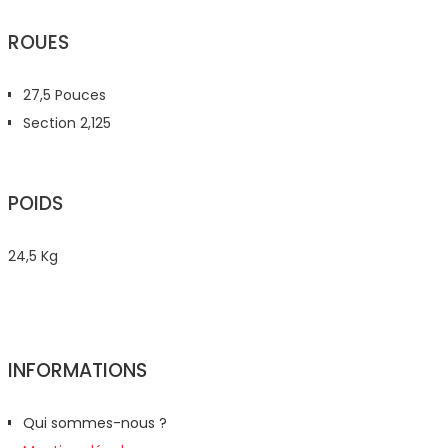
ROUES
27,5 Pouces
Section 2,125
POIDS
24,5 Kg
INFORMATIONS
Qui sommes-nous ?