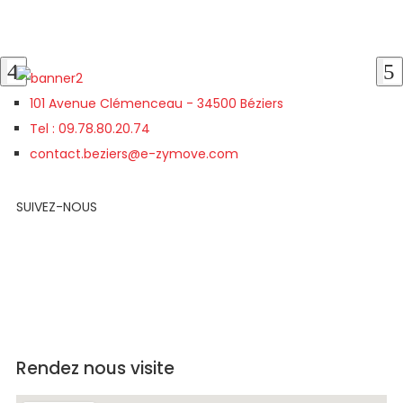
101 Avenue Clémenceau - 34500 Béziers
Tel : 09.78.80.20.74
contact.beziers@e-zymove.com
SUIVEZ-NOUS
Rendez nous visite