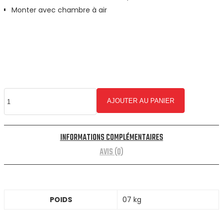
Monter avec chambre à air
AJOUTER AU PANIER
INFORMATIONS COMPLÉMENTAIRES
AVIS (0)
POIDS
07 kg