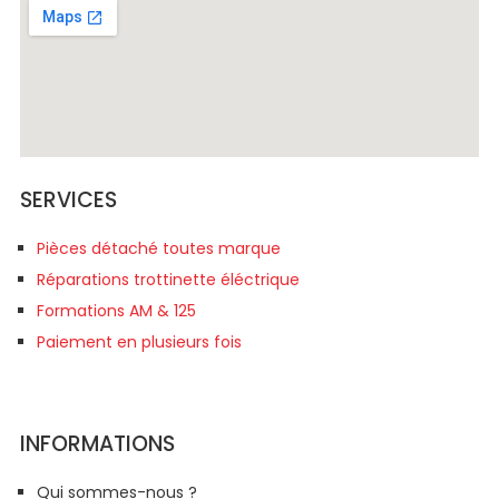
SERVICES
Pièces détaché toutes marque
Réparations trottinette éléctrique
Formations AM & 125
Paiement en plusieurs fois
INFORMATIONS
Qui sommes-nous ?