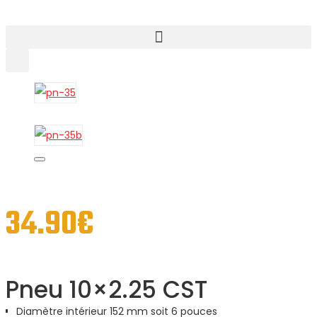
34.90
€
Pneu 10×2.25 CST
Diamètre intérieur 152 mm soit 6 pouces