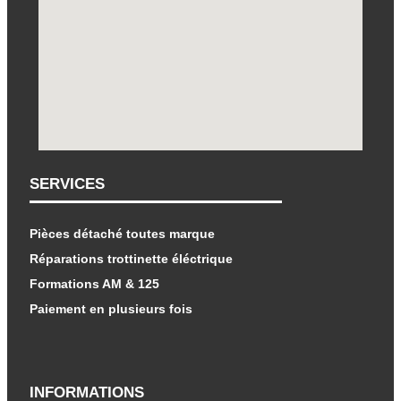
SERVICES
Pièces détaché toutes marque
Réparations trottinette éléctrique
Formations AM & 125
Paiement en plusieurs fois
INFORMATIONS