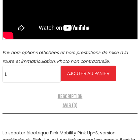
Prix hors options affichées et hors prestations de mise à la
route et immatriculation. Photo non contractuelle.
AJOUTER AU PANIER
DESCRIPTION
AVIS (0)
Le scooter électrique Pink Mobility Pink Up-S, version