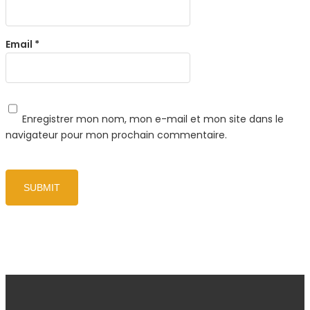
Email
*
Enregistrer mon nom, mon e-mail et mon site dans le
navigateur pour mon prochain commentaire.