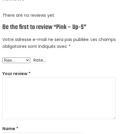
There are no reviews yet.
Be the first to review “Pink – Up-S”
Votre adresse e-mail ne sera pas publiée.
Les champs
obligatoires sont indiqués avec
*
Rate…
Your review
*
Name
*