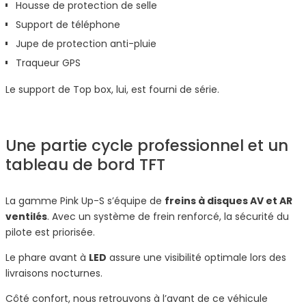
Housse de protection de selle
Support de téléphone
Jupe de protection anti-pluie
Traqueur GPS
Le support de Top box, lui, est fourni de série.
Une partie cycle professionnel et un
tableau de bord TFT
La gamme Pink Up-S s’équipe de
freins à disques AV et AR
ventilés
. Avec un système de frein renforcé, la sécurité du
pilote est priorisée.
Le phare avant à
LED
assure une visibilité optimale lors des
livraisons nocturnes.
Côté confort, nous retrouvons à l’avant de ce véhicule