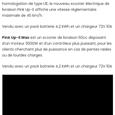
homologation de type L1E, le nouveau scooter électrique de
livraison Pink Up-S affiche une vitesse réglementaire
maximale de 45 km/h.
Vendu avec un pack batterie 4,2 kWh et un chargeur 72V 10A
Pink Up-S Max
est un scooter de livraison 50cc disposant
d’un moteur 3000W et d’un contrôleur plus puissant, pour les
clients cherchant plus de puissance en cas de pentes raides
ou de lourdes charges.
Vendu avec un pack batterie 4,2 kWh et un chargeur 72V 10A