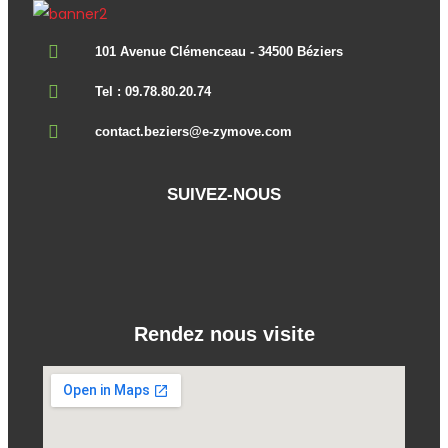
101 Avenue Clémenceau - 34500 Béziers
Tel : 09.78.80.20.74
contact.beziers@e-zymove.com
SUIVEZ-NOUS
Rendez nous visite