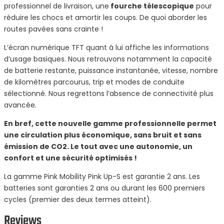
professionnel de livraison, une
fourche télescopique
pour
réduire les chocs et amortir les coups. De quoi aborder les
routes pavées sans crainte !
L’écran numérique TFT quant à lui affiche les informations
d’usage basiques. Nous retrouvons notamment la capacité
de batterie restante, puissance instantanée, vitesse, nombre
de kilomètres parcourus, trip et modes de conduite
sélectionné. Nous regrettons l’absence de connectivité plus
avancée.
En bref, cette nouvelle gamme professionnelle permet
une circulation plus économique, sans bruit et sans
émission de CO2. Le tout avec une autonomie, un
confort et une sécurité optimisés !
La gamme Pink Mobility Pink Up-S est garantie 2 ans. Les
batteries sont garanties 2 ans ou durant les 600 premiers
cycles (premier des deux termes atteint).
Reviews