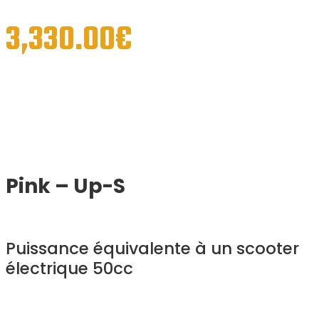
3,330.00
€
Pink – Up-S
Puissance équivalente à un scooter
électrique 50cc