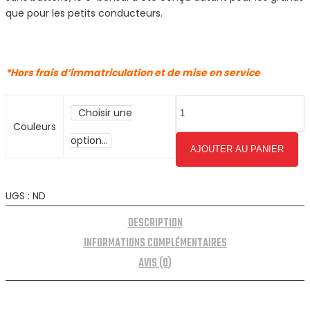
que pour les petits conducteurs.
*Hors frais d’immatriculation et de mise en service
Choisir une
Couleurs
option…
AJOUTER AU PANIER
UGS :
ND
DESCRIPTION
INFORMATIONS COMPLÉMENTAIRES
AVIS (0)