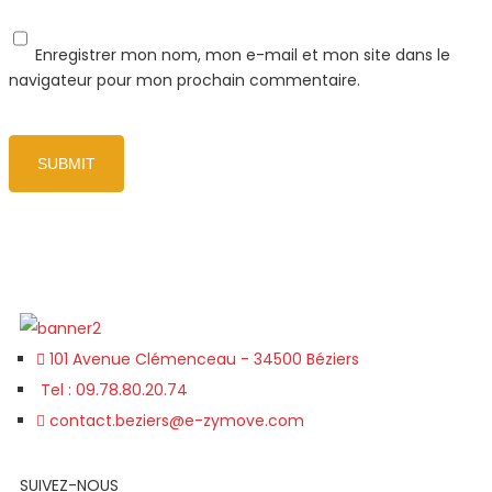
Enregistrer mon nom, mon e-mail et mon site dans le
navigateur pour mon prochain commentaire.
101 Avenue Clémenceau - 34500 Béziers
Tel : 09.78.80.20.74
contact.beziers@e-zymove.com
SUIVEZ-NOUS