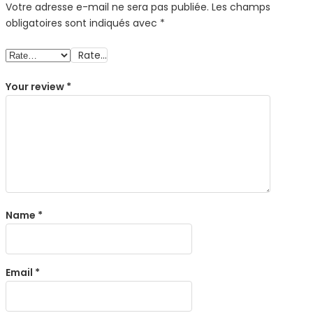
Votre adresse e-mail ne sera pas publiée.
Les champs
obligatoires sont indiqués avec
*
Rate…
Your review
*
Name
*
Email
*