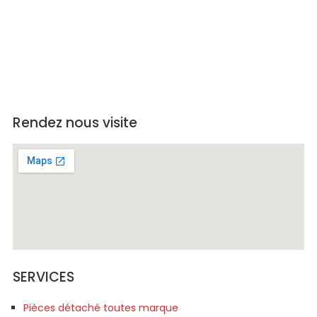
Rendez nous visite
SERVICES
Pièces détaché toutes marque