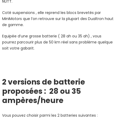
NUTT.
Coté suspensions , elle reprend les blocs brevetés par
MiniMotors que l’on retrouve sur la plupart des Dualtron haut
de gamme.
Equipée d’une grosse batterie ( 28 ah ou 35 ah) , vous
pourrez parcourir plus de 50 km réel sans problème quelque
soit votre gabarit.
2 versions de batterie
proposées : 28 ou 35
ampères/heure
Vous pouvez choisir parmi les 2 batteries suivantes :