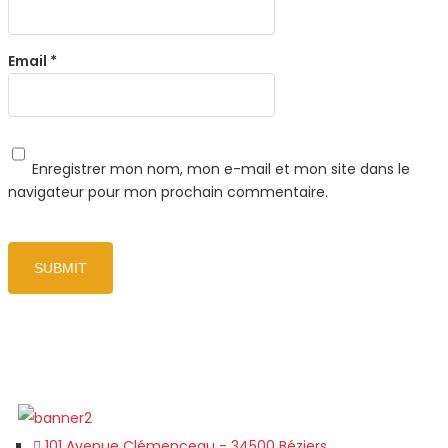
Email
*
Enregistrer mon nom, mon e-mail et mon site dans le
navigateur pour mon prochain commentaire.
101 Avenue Clémenceau - 34500 Béziers