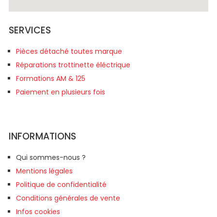
SERVICES
Pièces détaché toutes marque
Réparations trottinette éléctrique
Formations AM & 125
Paiement en plusieurs fois
INFORMATIONS
Qui sommes-nous ?
Mentions légales
Politique de confidentialité
Conditions générales de vente
Infos cookies