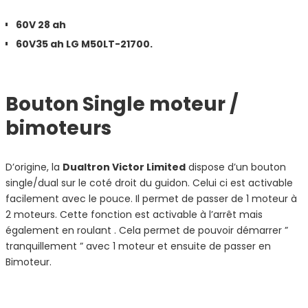
60V 28 ah
60V35 ah LG M50LT-21700.
Bouton Single moteur /
bimoteurs
D’origine, la
Dualtron Victor Limited
dispose d’un bouton
single/dual sur le coté droit du guidon. Celui ci est activable
facilement avec le pouce. Il permet de passer de 1 moteur à
2 moteurs. Cette fonction est activable à l’arrêt mais
également en roulant . Cela permet de pouvoir démarrer ”
tranquillement ” avec 1 moteur et ensuite de passer en
Bimoteur.