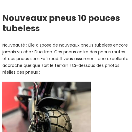
Nouveaux pneus 10 pouces
tubeless
Nouveauté : Elle dispose de nouveaux pneus tubeless encore
jamais vu chez Dualtron. Ces pneus entre des pneus routes
et des pneus semi-offroad. Il vous assurerons une excellente
accroche quelque soit le terrain ! Ci-dessous des photos
réelles des pneus :