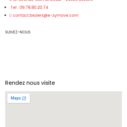
Tel : 09.78.80.20.74
contact.beziers@e-zymove.com
SUIVEZ-NOUS
Rendez nous visite