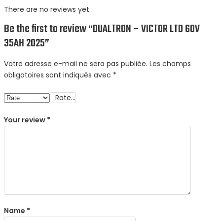
There are no reviews yet.
Be the first to review “DUALTRON – VICTOR LTD 60V
35AH 2025”
Votre adresse e-mail ne sera pas publiée.
Les champs
obligatoires sont indiqués avec
*
Rate…
Your review
*
Name
*