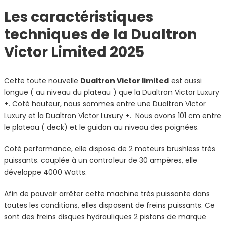
Les caractéristiques
techniques de la Dualtron
Victor Limited 2025
Cette toute nouvelle
Dualtron Victor
limited
est aussi
longue ( au niveau du plateau ) que la Dualtron Victor Luxury
+. Coté hauteur, nous sommes entre une Dualtron Victor
Luxury et la Dualtron Victor Luxury +. Nous avons 101 cm entre
le plateau ( deck) et le guidon au niveau des poignées.
Coté performance, elle dispose de 2 moteurs brushless très
puissants. couplée à un controleur de 30 ampères, elle
développe 4000 Watts.
Afin de pouvoir arrêter cette machine très puissante dans
toutes les conditions, elles disposent de freins puissants. Ce
sont des freins disques hydrauliques 2 pistons de marque