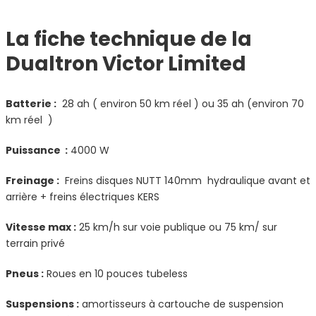
La fiche technique de la
Dualtron Victor Limited
Batterie :
28 ah ( environ 50 km réel ) ou 35 ah (environ 70
km réel )
Puissance :
4000 W
Freinage :
Freins disques NUTT 140mm hydraulique avant et
arrière + freins électriques KERS
Vitesse max :
25 km/h sur voie publique ou 75 km/ sur
terrain privé
Pneus :
Roues en 10 pouces tubeless
Suspensions :
amortisseurs à cartouche de suspension