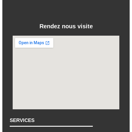
Rendez nous visite
SERVICES