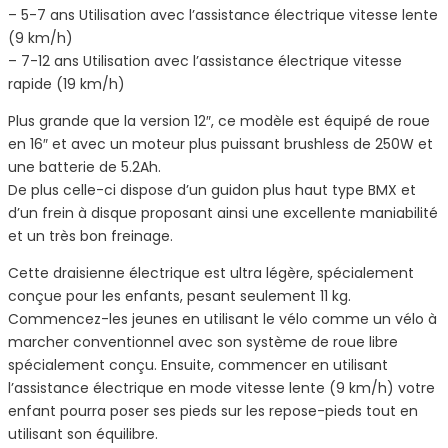
– 5-7 ans Utilisation avec l’assistance électrique vitesse lente
(9 km/h)
– 7-12 ans Utilisation avec l’assistance électrique vitesse
rapide (19 km/h)
Plus grande que la version 12″, ce modèle est équipé de roue
en 16″ et avec un moteur plus puissant brushless de 250W et
une batterie de 5.2Ah.
De plus celle-ci dispose d’un guidon plus haut type BMX et
d’un frein à disque proposant ainsi une excellente maniabilité
et un très bon freinage.
Cette draisienne électrique est ultra légère, spécialement
conçue pour les enfants, pesant seulement 11 kg.
Commencez-les jeunes en utilisant le vélo comme un vélo à
marcher conventionnel avec son système de roue libre
spécialement conçu. Ensuite, commencer en utilisant
l’assistance électrique en mode vitesse lente (9 km/h) votre
enfant pourra poser ses pieds sur les repose-pieds tout en
utilisant son équilibre.