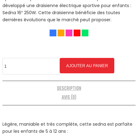
développé une draisienne électrique sportive pour enfants :
Sedna 16″ 250W. Cette draisienne bénéficie des toutes
dernières évolutions que le marché peut proposer.
AJOUTER AU PANIER
DESCRIPTION
AVIS (0)
Légère, maniable et très complète, cette sedna est parfaite
pour les enfants de 5 à 12 ans :