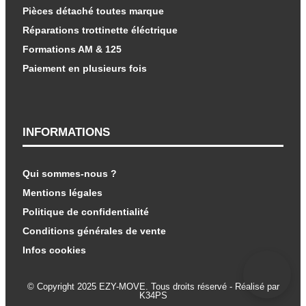
Pièces détaché toutes marque
Réparations trottinette éléctrique
Formations AM & 125
Paiement en plusieurs fois
INFORMATIONS
Qui sommes-nous ?
Mentions légales
Politique de confidentialité
Conditions générales de vente
Infos cookies
© Copyright 2025 EZY-MOVE. Tous droits réservé - Réalisé par
K34PS​