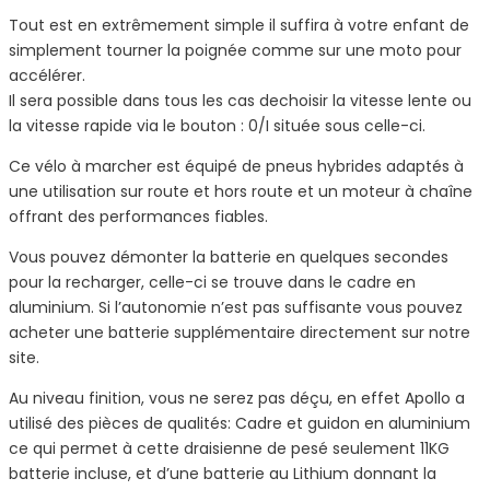
Tout est en extrêmement simple il suffira à votre enfant de
simplement tourner la poignée comme sur une moto pour
accélérer.
Il sera possible dans tous les cas dechoisir la vitesse lente ou
la vitesse rapide via le bouton : 0/I située sous celle-ci.
Ce vélo à marcher est équipé de pneus hybrides adaptés à
une utilisation sur route et hors route et un moteur à chaîne
offrant des performances fiables.
Vous pouvez démonter la batterie en quelques secondes
pour la recharger, celle-ci se trouve dans le cadre en
aluminium. Si l’autonomie n’est pas suffisante vous pouvez
acheter une batterie supplémentaire directement sur notre
site.
Au niveau finition, vous ne serez pas déçu, en effet Apollo a
utilisé des pièces de qualités: Cadre et guidon en aluminium
ce qui permet à cette draisienne de pesé seulement 11KG
batterie incluse, et d’une batterie au Lithium donnant la