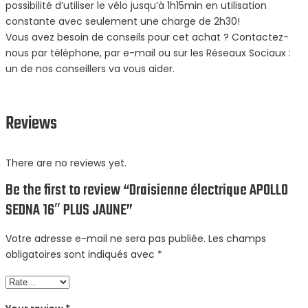
possibilité d’utiliser le vélo jusqu’à 1h15min en utilisation
constante avec seulement une charge de 2h30!
Vous avez besoin de conseils pour cet achat ? Contactez-
nous par téléphone, par e-mail ou sur les Réseaux Sociaux :
un de nos conseillers va vous aider.
Reviews
There are no reviews yet.
Be the first to review “Draisienne électrique APOLLO
SEDNA 16″ PLUS JAUNE”
Votre adresse e-mail ne sera pas publiée.
Les champs
obligatoires sont indiqués avec
*