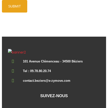
101 Avenue Clémenceau - 34500 Béziers
Tel : 09.78.80.20.74
contact.beziers@e-zymove.com
SUIVEZ-NOUS