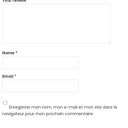
Your review
*
Name
*
Email
*
Enregistrer mon nom, mon e-mail et mon site dans le
navigateur pour mon prochain commentaire.