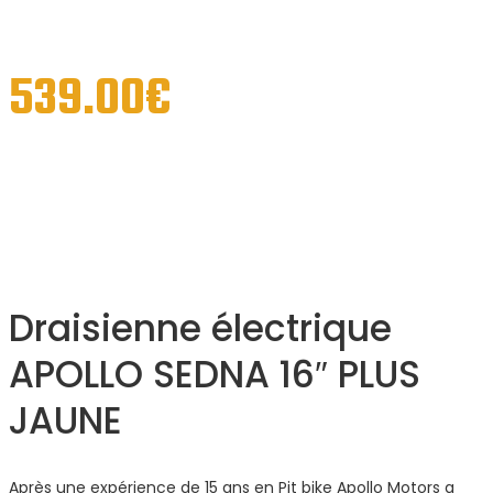
539.00
€
Draisienne électrique
APOLLO SEDNA 16″ PLUS
JAUNE
Après une expérience de 15 ans en Pit bike Apollo Motors a