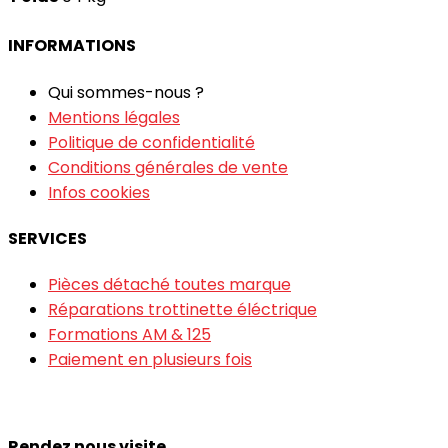
INFORMATIONS
Qui sommes-nous ?
Mentions légales
Politique de confidentialité
Conditions générales de vente
Infos cookies
SERVICES
Pièces détaché toutes marque
Réparations trottinette éléctrique
Formations AM & 125
Paiement en plusieurs fois
Rendez nous visite