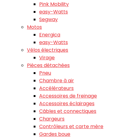
Pink Mobility
easy-Watts
Segway
Motos
Energica
easy-Watts
Vélos électriques
Virage
Pièces détachées
Pneu
Chambre à air
Accélérateurs
Accessoires de freinage
Accessoires éclairages
Câbles et connectiques
Chargeurs
Contrôleurs et carte mère
Gardes boue