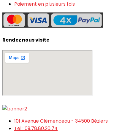
Paiement en plusieurs fois
Rendez nous visite
101 Avenue Clémenceau - 34500 Béziers
Tel : 09.78.80.20.74