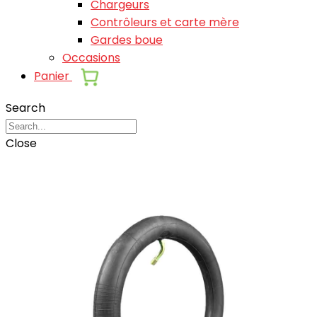
Chargeurs
Contrôleurs et carte mère
Gardes boue
Occasions
Panier
Search
Close