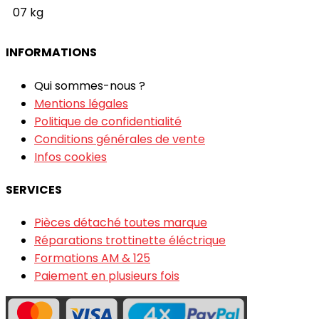
07 kg
INFORMATIONS
Qui sommes-nous ?
Mentions légales
Politique de confidentialité
Conditions générales de vente
Infos cookies
SERVICES
Pièces détaché toutes marque
Réparations trottinette éléctrique
Formations AM & 125
Paiement en plusieurs fois