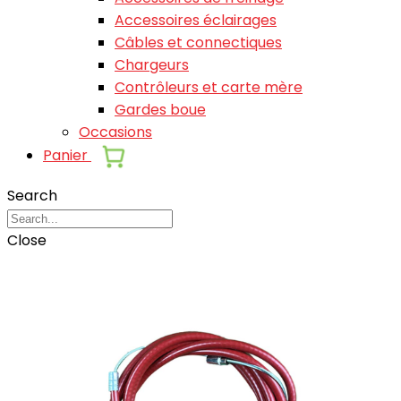
Accessoires éclairages
Câbles et connectiques
Chargeurs
Contrôleurs et carte mère
Gardes boue
Occasions
Panier
Search
Close